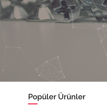
Popüler Ürünler