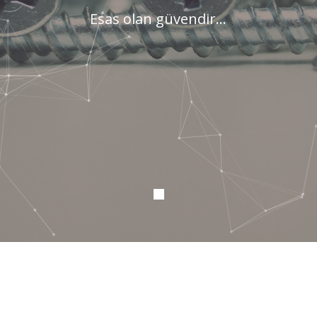
Esas olan güvendir...