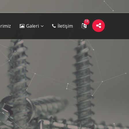
TR
rimiz
Galeri
İletişim