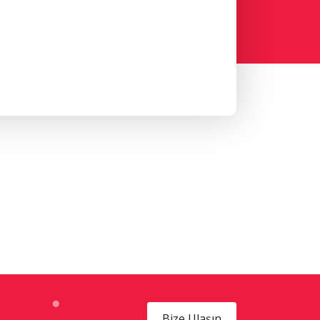
Bize Ulaşın