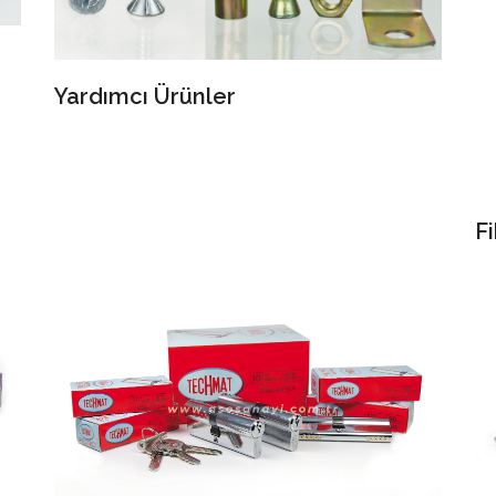
Yardımcı Ürünler
Fi