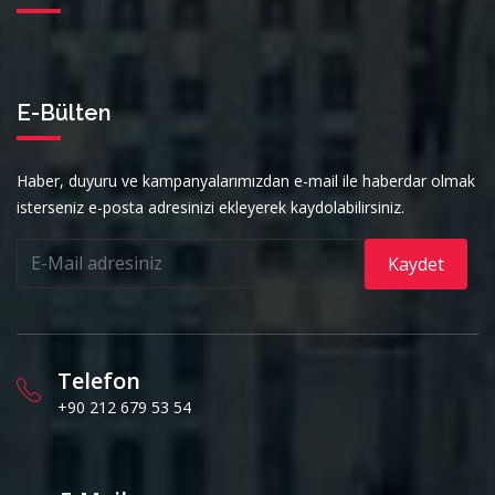
E-Bülten
Haber, duyuru ve kampanyalarımızdan e-mail ile haberdar olmak
isterseniz e-posta adresinizi ekleyerek kaydolabilirsiniz.
Kaydet
Telefon
+90 212 679 53 54