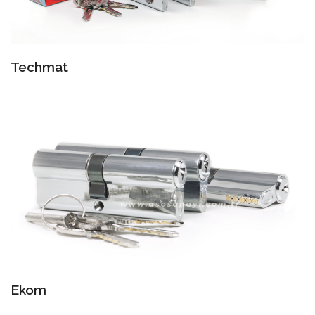
Techmat
Ekom