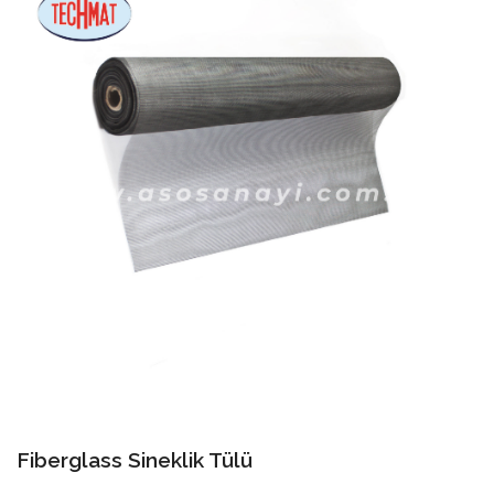
Fiberglass Sineklik Tülü