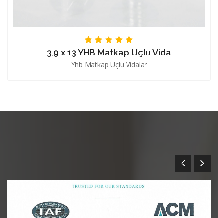
3,9 x 13 YHB Matkap Uçlu Vida
Yhb Matkap Uçlu Vidalar