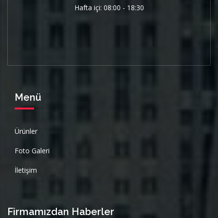
Hafta içi: 08:00 - 18:30
Menü
Ürünler
Foto Galeri
İletişim
Firmamızdan Haberler