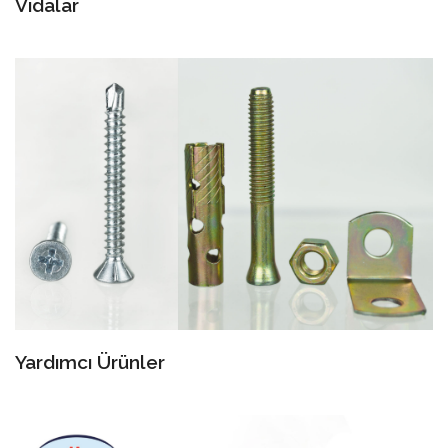
Vidalar
Yardımcı Ürünler