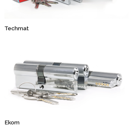
Techmat
Ekom