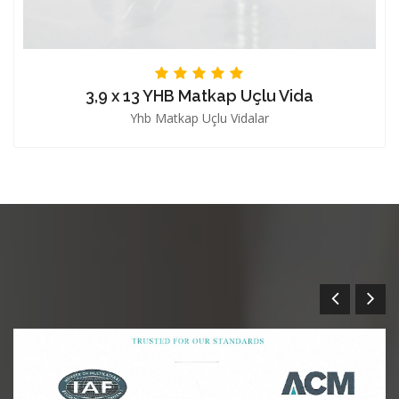
3,9 x 13 YHB Matkap Uçlu Vida
Yhb Matkap Uçlu Vidalar