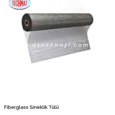
Fiberglass Sineklik Tülü