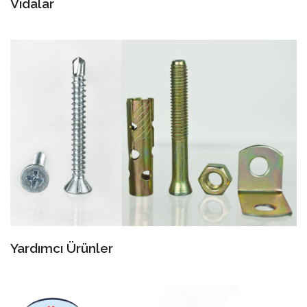
Vidalar
Yardımcı Ürünler