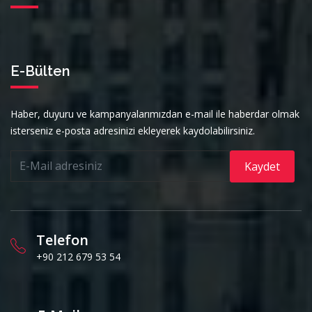
E-Bülten
Haber, duyuru ve kampanyalarımızdan e-mail ile haberdar olmak
isterseniz e-posta adresinizi ekleyerek kaydolabilirsiniz.
Kaydet
Telefon
+90 212 679 53 54