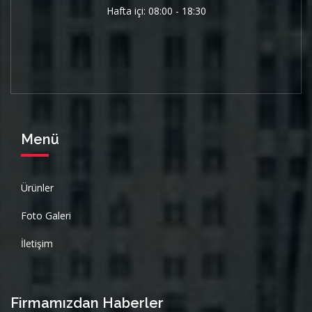
Hafta içi: 08:00 - 18:30
Menü
Ürünler
Foto Galeri
İletişim
Firmamızdan Haberler