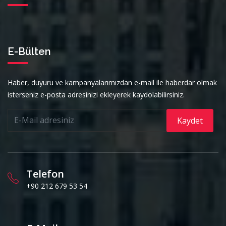
E-Bülten
Haber, duyuru ve kampanyalarımızdan e-mail ile haberdar olmak
isterseniz e-posta adresinizi ekleyerek kaydolabilirsiniz.
Kaydet
Telefon
+90 212 679 53 54