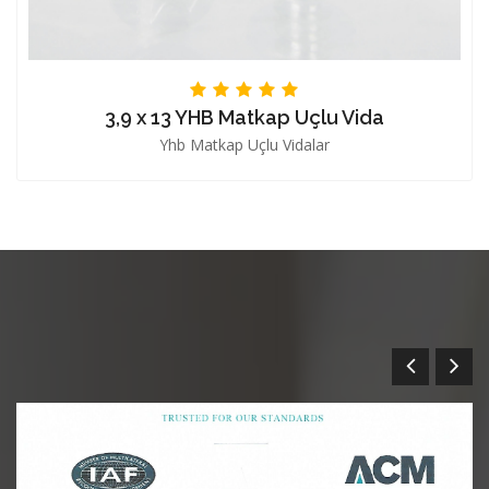
3,9 x 13 YHB Matkap Uçlu Vida
Yhb Matkap Uçlu Vidalar