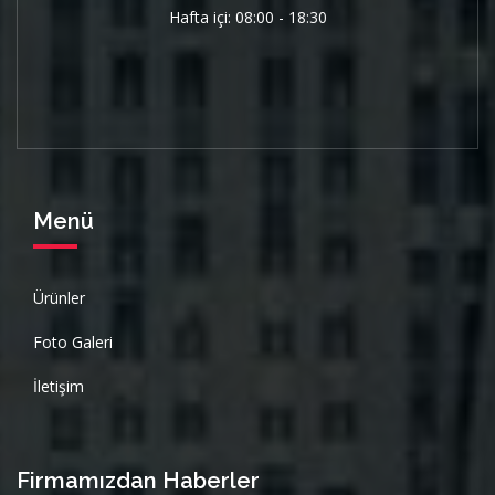
Hafta içi: 08:00 - 18:30
Menü
Ürünler
Foto Galeri
İletişim
Firmamızdan Haberler