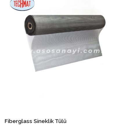
Fiberglass Sineklik Tülü