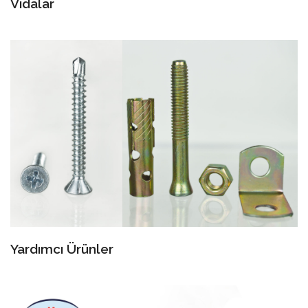
Vidalar
Yardımcı Ürünler