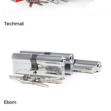
Techmat
Ekom