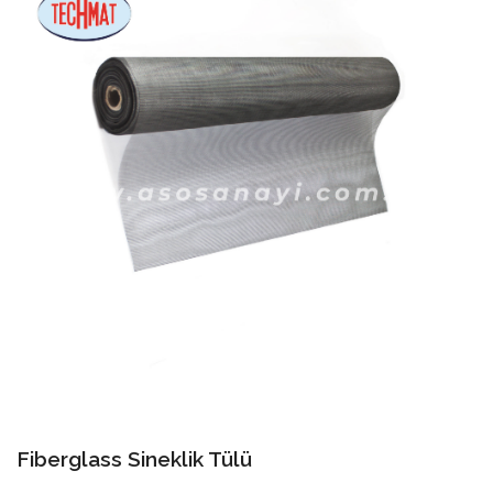
Fiberglass Sineklik Tülü