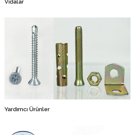
Vidalar
Yardımcı Ürünler