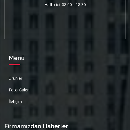
Hafta içi: 08:00 - 18:30
Menü
Ürünler
Foto Galeri
İletişim
Firmamızdan Haberler