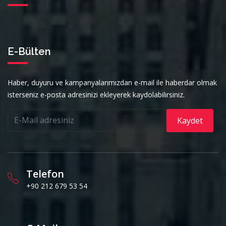
E-Bülten
Haber, duyuru ve kampanyalarımızdan e-mail ile haberdar olmak
isterseniz e-posta adresinizi ekleyerek kaydolabilirsiniz.
Kaydet
Telefon
+90 212 679 53 54