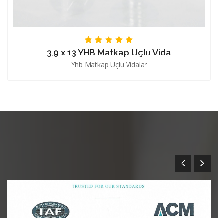
3,9 x 13 YHB Matkap Uçlu Vida
Yhb Matkap Uçlu Vidalar