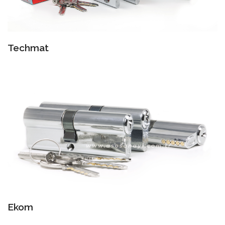
Techmat
Ekom