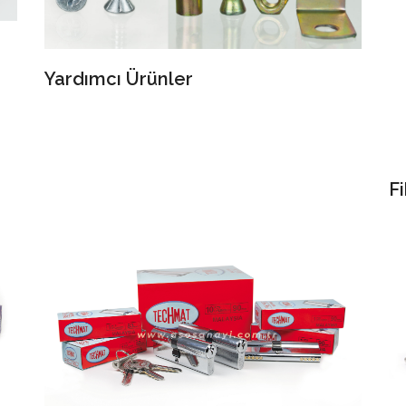
Yardımcı Ürünler
Fi