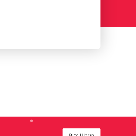
Bize Ulaşın