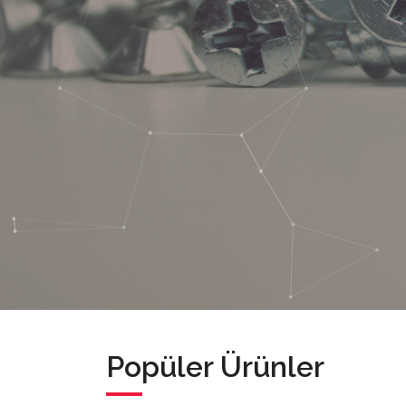
Popüler Ürünler